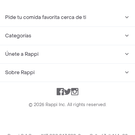
Pide tu comida favorita cerca de ti
Categorías
Únete a Rappi
Sobre Rappi
Facebook
Twitter
Instagram
©
2026
Rappi Inc. All rights reserved.