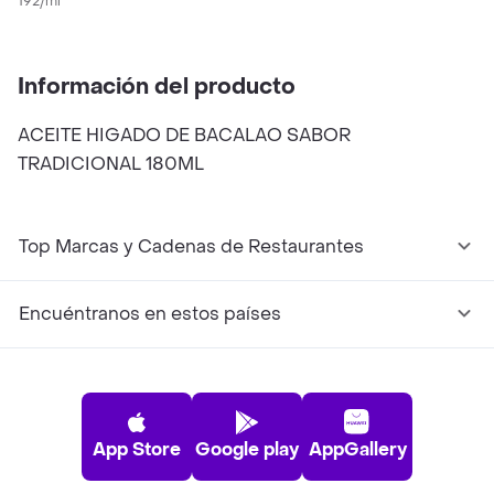
192/ml
Información del producto
ACEITE HIGADO DE BACALAO SABOR
TRADICIONAL 180ML
Top Marcas y Cadenas de Restaurantes
Encuéntranos en estos países
App Store
Google play
AppGallery