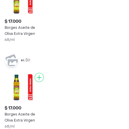
$ 17.000
Borges Aceite de
Oliva Extra Virgen
68/ml
$0
$ 17.000
Borges Aceite de
Oliva Extra Virgen
68/ml