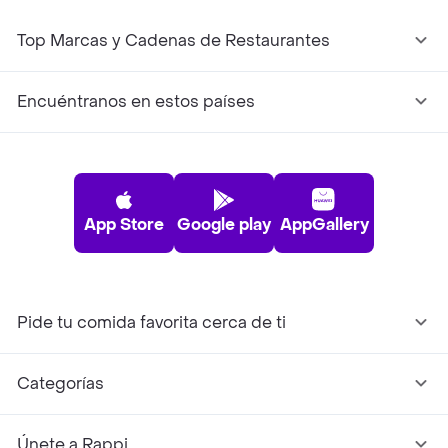
Top Marcas y Cadenas de Restaurantes
Encuéntranos en estos países
App Store
Google play
AppGallery
Pide tu comida favorita cerca de ti
Categorías
Únete a Rappi