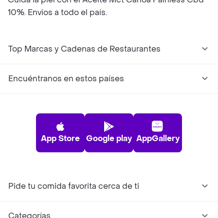
10%. Envíos a todo el país.
Top Marcas y Cadenas de Restaurantes
Encuéntranos en estos países
App Store
Google play
AppGallery
Pide tu comida favorita cerca de ti
Categorías