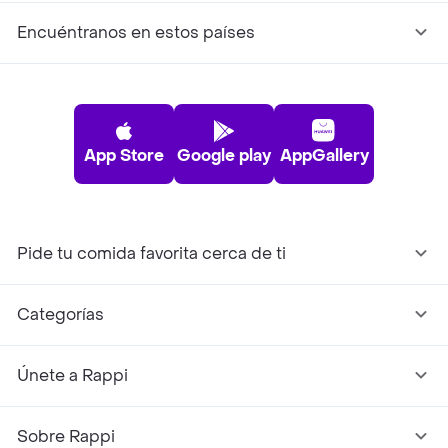
Encuéntranos en estos países
App Store
Google play
AppGallery
Pide tu comida favorita cerca de ti
Categorías
Únete a Rappi
Sobre Rappi