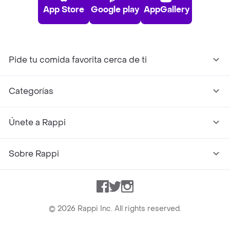
App Store
Google play
AppGallery
Pide tu comida favorita cerca de ti
Categorías
Únete a Rappi
Sobre Rappi
Facebook
Twitter
Instagram
©
2026
Rappi Inc. All rights reserved.