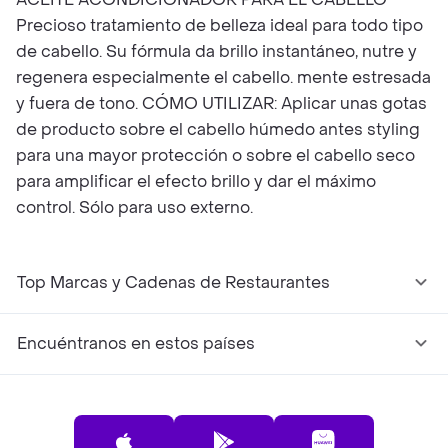
Precioso tratamiento de belleza ideal para todo tipo
de cabello. Su fórmula da brillo instantáneo, nutre y
regenera especialmente el cabello. mente estresada
y fuera de tono. CÓMO UTILIZAR: Aplicar unas gotas
de producto sobre el cabello húmedo antes styling
para una mayor protección o sobre el cabello seco
para amplificar el efecto brillo y dar el máximo
control. Sólo para uso externo.
Top Marcas y Cadenas de Restaurantes
Encuéntranos en estos países