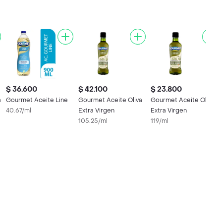
$ 36.600
$ 42.100
$ 23.800
a
Gourmet Aceite Line
Gourmet Aceite Oliva
Gourmet Aceite Oliva
40.67/ml
Extra Virgen
Extra Virgen
105.25/ml
119/ml