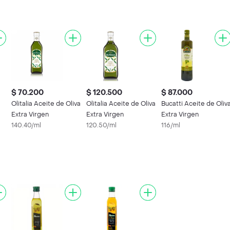
$ 70.200
$ 120.500
$ 87.000
e
Olitalia Aceite de Oliva
Olitalia Aceite de Oliva
Bucatti Aceite de Oliv
Extra Virgen
Extra Virgen
Extra Virgen
140.40/ml
120.50/ml
116/ml