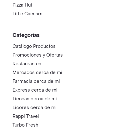
Pizza Hut
Little Caesars
Categorías
Catálogo Productos
Promociones y Ofertas
Restaurantes
Mercados cerca de mi
Farmacia cerca de mi
Express cerca de mi
Tiendas cerca de mi
Licores cerca de mi
Rappi Travel
Turbo Fresh