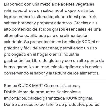
Elaborado con una mezcla de aceites vegetales
refinados, ofrece un sabor neutro que realza los
ingredientes sin alterarlos, siendo ideal para freír,
saltear, hornear y preparar aderezos. Gracias a su
alto contenido de ácidos grasos esenciales, es una
alternativa equilibrada para una alimentación
saludable. Su presentación en botella de 900ml es
práctica y fácil de almacenar, permitiendo un uso
prolongado en el hogar o en la industria
gastronómica. Libre de gluten y con un alto punto de
humo, garantiza un rendimiento óptimo en la cocina,
conservando el sabor y la textura de los alimentos.
_____________________________________________________
Somos QUICK MART Comercializadora y
Distribuidora de productos Nacionales e
Importados, calidad garantizada 100% original.
Dentro de nuestro portafolio de productos podrás