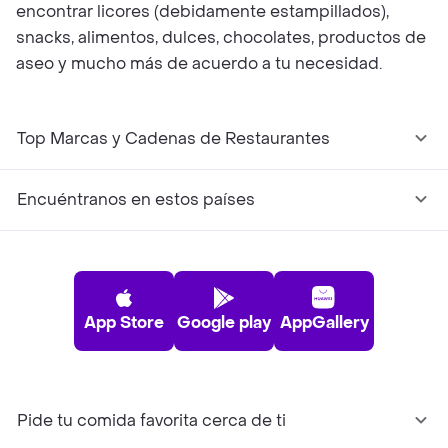
encontrar licores (debidamente estampillados),
snacks, alimentos, dulces, chocolates, productos de
aseo y mucho más de acuerdo a tu necesidad.
Top Marcas y Cadenas de Restaurantes
Encuéntranos en estos países
App Store
Google play
AppGallery
Pide tu comida favorita cerca de ti