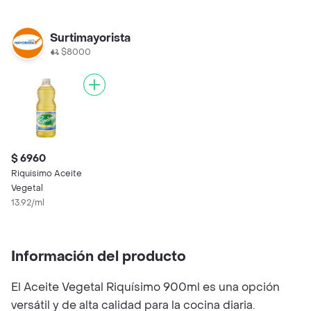
Surtimayorista
$8000
$ 6960
Riquisimo Aceite
Vegetal
13.92/ml
Información del producto
El Aceite Vegetal Riquísimo 900ml es una opción
versátil y de alta calidad para la cocina diaria.