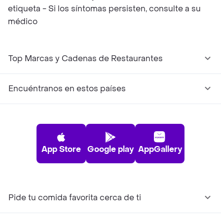
etiqueta - Si los síntomas persisten, consulte a su
médico
Top Marcas y Cadenas de Restaurantes
Encuéntranos en estos países
App Store
Google play
AppGallery
Pide tu comida favorita cerca de ti