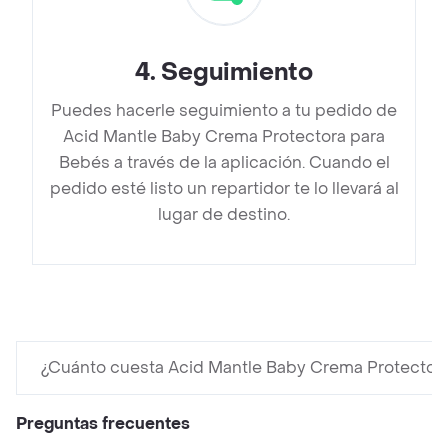
4
.
Seguimiento
Puedes hacerle seguimiento a tu pedido de
Acid Mantle Baby Crema Protectora para
Bebés a través de la aplicación. Cuando el
pedido esté listo un repartidor te lo llevará al
lugar de destino.
¿Cuánto cuesta Acid Mantle Baby Crema Protectora
Preguntas frecuentes