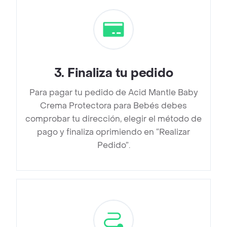
3
.
Finaliza tu pedido
Para pagar tu pedido de Acid Mantle Baby
Crema Protectora para Bebés debes
comprobar tu dirección, elegir el método de
pago y finaliza oprimiendo en “Realizar
Pedido”.