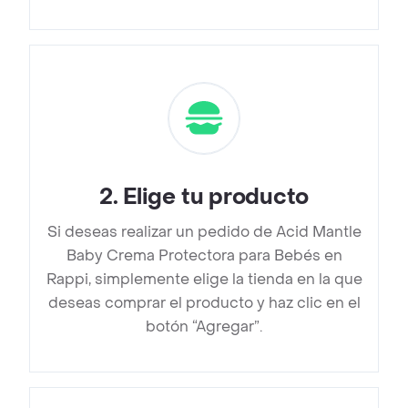
2
.
Elige tu producto
Si deseas realizar un pedido de Acid Mantle
Baby Crema Protectora para Bebés en
Rappi, simplemente elige la tienda en la que
deseas comprar el producto y haz clic en el
botón “Agregar”.