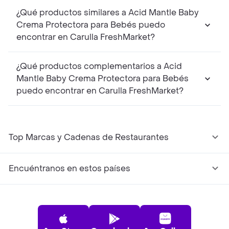
¿Qué productos similares a Acid Mantle Baby
Crema Protectora para Bebés puedo
encontrar en Carulla FreshMarket?
¿Qué productos complementarios a Acid
Mantle Baby Crema Protectora para Bebés
puedo encontrar en Carulla FreshMarket?
Top Marcas y Cadenas de Restaurantes
Encuéntranos en estos países