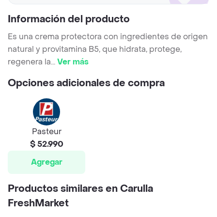
Información del producto
Es una crema protectora con ingredientes de origen
natural y provitamina B5, que hidrata, protege,
regenera la
...
Ver más
Opciones adicionales de compra
Pasteur
$ 52.990
Agregar
Productos similares en Carulla
FreshMarket