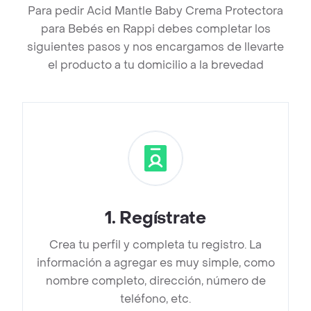
Para pedir Acid Mantle Baby Crema Protectora
para Bebés en Rappi debes completar los
siguientes pasos y nos encargamos de llevarte
el producto a tu domicilio a la brevedad
1
.
Regístrate
Crea tu perfil y completa tu registro. La
información a agregar es muy simple, como
nombre completo, dirección, número de
teléfono, etc.