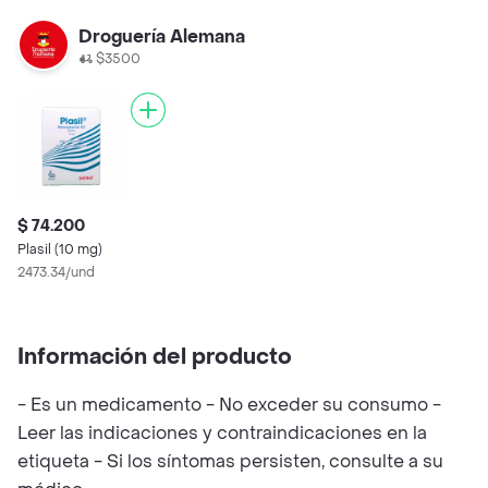
Droguería Alemana
$3500
$ 74.200
Plasil (10 mg)
2473.34/und
Información del producto
- Es un medicamento - No exceder su consumo -
Leer las indicaciones y contraindicaciones en la
etiqueta - Si los síntomas persisten, consulte a su