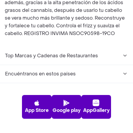
además, gracias a la alta penetración de los ácidos
grasos del cannabis, después de usarlo tu cabello
se vera mucho más brillante y sedoso. Reconstruye
y fortalece tu cabello. Controla el frizz y suaviza el
cabello. REGISTRO INVIMA NSOC90598-19CO
Top Marcas y Cadenas de Restaurantes
Encuéntranos en estos países
App Store
Google play
AppGallery