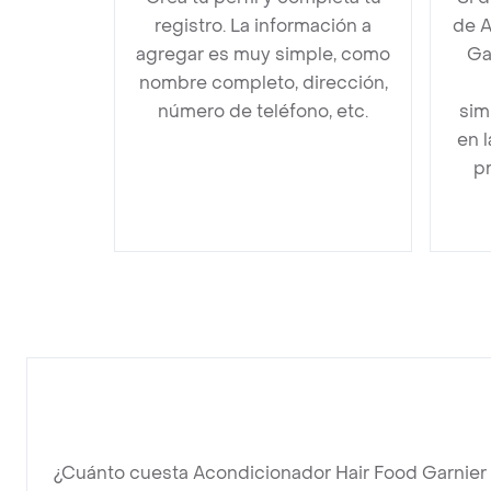
registro. La información a
de A
agregar es muy simple, como
Ga
nombre completo, dirección,
número de teléfono, etc.
sim
en 
pr
¿Cuánto cuesta Acondicionador Hair Food Garnier