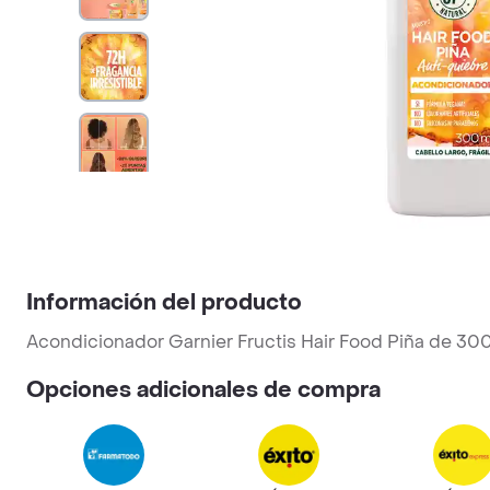
Información del producto
Acondicionador Garnier Fructis Hair Food Piña de 3
Opciones adicionales de compra