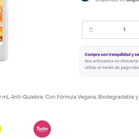
1
Compra con tranquilidad y s
Nos enfocamos en ofrecerte 
utilizar el medio de pago más
00 mL Anti-Quiebre. Con Fórmula Vegana, Biodegradable 