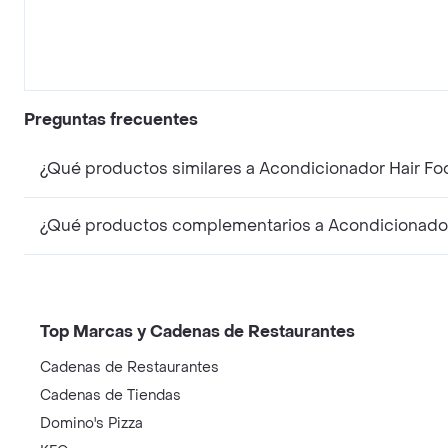
Preguntas frecuentes
¿Qué productos similares a Acondicionador Hair F
¿Qué productos complementarios a Acondicionador 
Top Marcas y Cadenas de Restaurantes
Cadenas de Restaurantes
Cadenas de Tiendas
Domino's Pizza