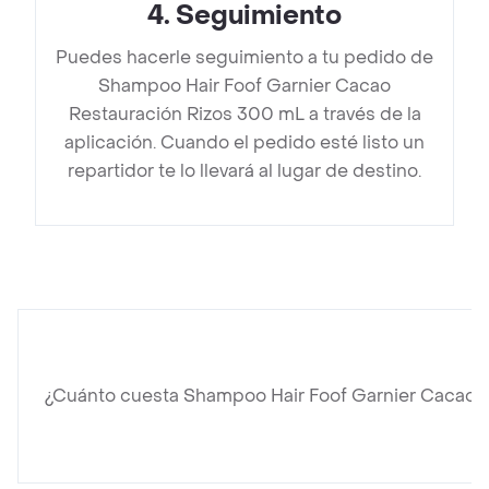
4
.
Seguimiento
Puedes hacerle seguimiento a tu pedido de
Shampoo Hair Foof Garnier Cacao
Restauración Rizos 300 mL a través de la
aplicación. Cuando el pedido esté listo un
repartidor te lo llevará al lugar de destino.
¿Cuánto cuesta Shampoo Hair Foof Garnier Cacao 