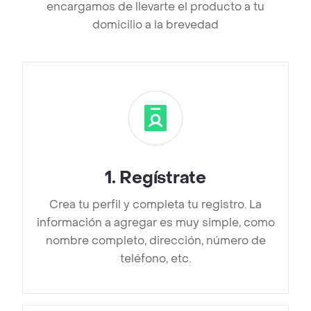
encargamos de llevarte el producto a tu
domicilio a la brevedad
1
.
Regístrate
Crea tu perfil y completa tu registro. La
información a agregar es muy simple, como
nombre completo, dirección, número de
teléfono, etc.