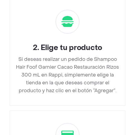
2
.
Elige tu producto
Si deseas realizar un pedido de Shampoo
Hair Foof Garnier Cacao Restauración Rizos
300 mL en Rappi, simplemente elige la
tienda en la que deseas comprar el
producto y haz clic en el botón “Agregar”.