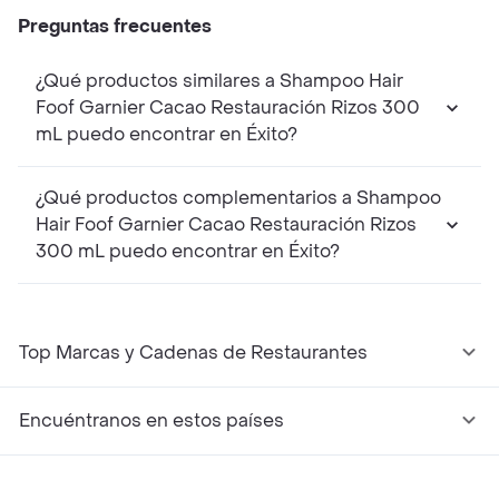
Preguntas frecuentes
¿Qué productos similares a Shampoo Hair
Foof Garnier Cacao Restauración Rizos 300
mL puedo encontrar en Éxito?
¿Qué productos complementarios a Shampoo
Hair Foof Garnier Cacao Restauración Rizos
300 mL puedo encontrar en Éxito?
Top Marcas y Cadenas de Restaurantes
Encuéntranos en estos países