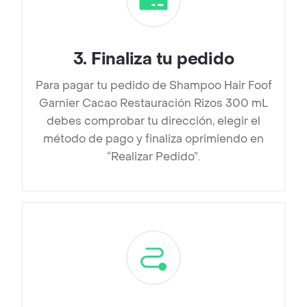
3
.
Finaliza tu pedido
Para pagar tu pedido de Shampoo Hair Foof
Garnier Cacao Restauración Rizos 300 mL
debes comprobar tu dirección, elegir el
método de pago y finaliza oprimiendo en
“Realizar Pedido”.