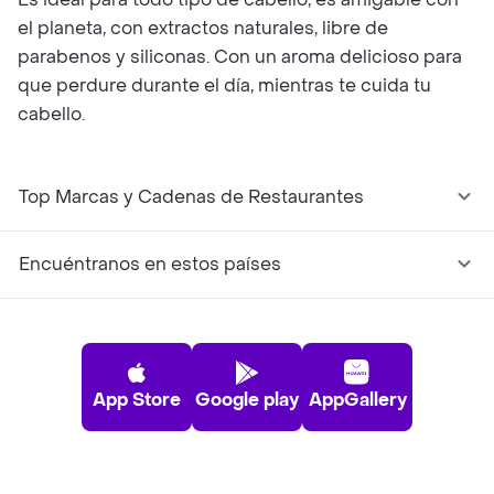
el planeta, con extractos naturales, libre de
parabenos y siliconas. Con un aroma delicioso para
que perdure durante el día, mientras te cuida tu
cabello.
Top Marcas y Cadenas de Restaurantes
Encuéntranos en estos países
App Store
Google play
AppGallery