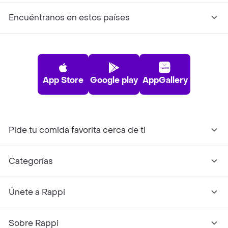
Encuéntranos en estos países
App Store
Google play
AppGallery
Pide tu comida favorita cerca de ti
Categorías
Únete a Rappi
Sobre Rappi