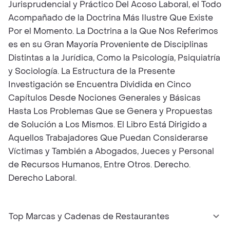
Jurisprudencial y Práctico Del Acoso Laboral, el Todo
Acompañado de la Doctrina Más Ilustre Que Existe
Por el Momento. La Doctrina a la Que Nos Referimos
es en su Gran Mayoría Proveniente de Disciplinas
Distintas a la Jurídica, Como la Psicología, Psiquiatría
y Sociología. La Estructura de la Presente
Investigación se Encuentra Dividida en Cinco
Capítulos Desde Nociones Generales y Básicas
Hasta Los Problemas Que se Genera y Propuestas
de Solución a Los Mismos. El Libro Está Dirigido a
Aquellos Trabajadores Que Puedan Considerarse
Víctimas y También a Abogados, Jueces y Personal
de Recursos Humanos, Entre Otros. Derecho.
Derecho Laboral.
Top Marcas y Cadenas de Restaurantes