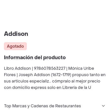
Addison
Agotado
Información del producto
Libro Addison | 9786078563227 | Mónica Uribe
Flores | Joseph Addison (1672-1719) propuso tanto en
sus artículos especializ... cómpralo al mejor precio
con domicilio express solo en Librería de la U
Top Marcas y Cadenas de Restaurantes