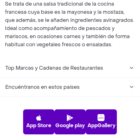
Se trata de una salsa tradicional de la cocina
francesa cuya base es la mayonesa y la mostaza,
que además, se le añaden ingredientes avinagrados.
Ideal como acompañamiento de pescados y
mariscos, en ocasiones carnes y también de forma
habitual con vegetales frescos o ensaladas.
Top Marcas y Cadenas de Restaurantes
Encuéntranos en estos países
App Store
Google play
AppGallery