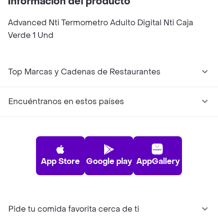
Información del producto
Advanced Nti Termometro Adulto Digital Nti Caja
Verde 1 Und
Top Marcas y Cadenas de Restaurantes
Encuéntranos en estos países
App Store
Google play
AppGallery
Pide tu comida favorita cerca de ti