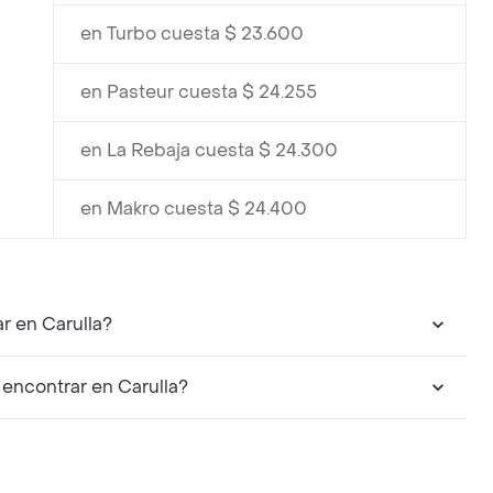
en Turbo cuesta $ 23.600
en Pasteur cuesta $ 24.255
en La Rebaja cuesta $ 24.300
en Makro cuesta $ 24.400
r en Carulla?
encontrar en Carulla?