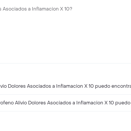
s Asociados a Inflamacion X 10?
ivio Dolores Asociados a Inflamacion X 10 puedo encontra
feno Alivio Dolores Asociados a Inflamacion X 10 puedo 