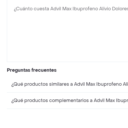
¿Cuánto cuesta Advil Max Ibuprofeno Alivio Dolore
Preguntas frecuentes
¿Qué productos similares a Advil Max Ibuprofeno Al
¿Qué productos complementarios a Advil Max Ibupro