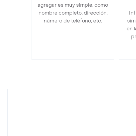
agregar es muy simple, como
nombre completo, dirección,
In
número de teléfono, etc.
sim
en 
pr