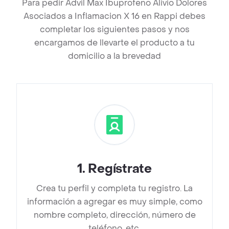
Para pedir Advil Max Ibuprofeno Alivio Dolores
Asociados a Inflamacion X 16 en Rappi debes
completar los siguientes pasos y nos
encargamos de llevarte el producto a tu
domicilio a la brevedad
1
.
Regístrate
Crea tu perfil y completa tu registro. La
información a agregar es muy simple, como
nombre completo, dirección, número de
teléfono, etc.