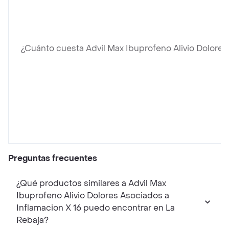
¿Cuánto cuesta Advil Max Ibuprofeno Alivio Dolores
Preguntas frecuentes
¿Qué productos similares a Advil Max
Ibuprofeno Alivio Dolores Asociados a
Inflamacion X 16 puedo encontrar en La
Rebaja?