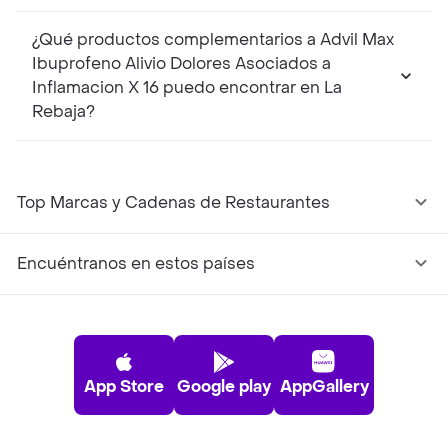
¿Qué productos complementarios a Advil Max
Ibuprofeno Alivio Dolores Asociados a
Inflamacion X 16 puedo encontrar en La
Rebaja?
Top Marcas y Cadenas de Restaurantes
Encuéntranos en estos países
App Store
Google play
AppGallery