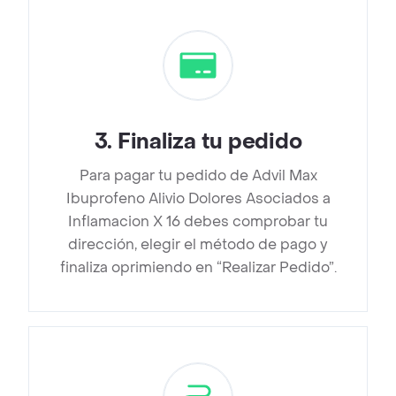
3
.
Finaliza tu pedido
Para pagar tu pedido de Advil Max
Ibuprofeno Alivio Dolores Asociados a
Inflamacion X 16 debes comprobar tu
dirección, elegir el método de pago y
finaliza oprimiendo en “Realizar Pedido”.