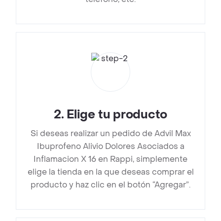
2
.
Elige tu producto
Si deseas realizar un pedido de Advil Max
Ibuprofeno Alivio Dolores Asociados a
Inflamacion X 16 en Rappi, simplemente
elige la tienda en la que deseas comprar el
producto y haz clic en el botón “Agregar”.