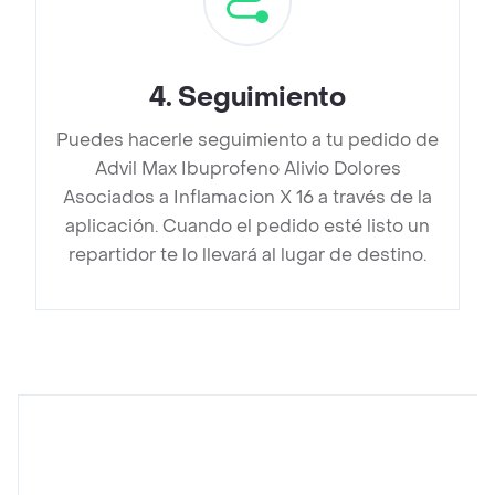
4
.
Seguimiento
Puedes hacerle seguimiento a tu pedido de
Advil Max Ibuprofeno Alivio Dolores
Asociados a Inflamacion X 16 a través de la
aplicación. Cuando el pedido esté listo un
repartidor te lo llevará al lugar de destino.