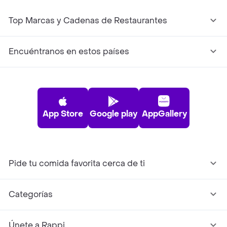
Top Marcas y Cadenas de Restaurantes
Encuéntranos en estos países
App Store
Google play
AppGallery
Pide tu comida favorita cerca de ti
Categorías
Únete a Rappi