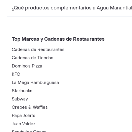
¿Qué productos complementarios a Agua Manantial 
Top Marcas y Cadenas de Restaurantes
Cadenas de Restaurantes
Cadenas de Tiendas
Domino's Pizza
KFC
La Mega Hamburguesa
Starbucks
Subway
Crepes & Waffles
Papa John's
Juan Valdez