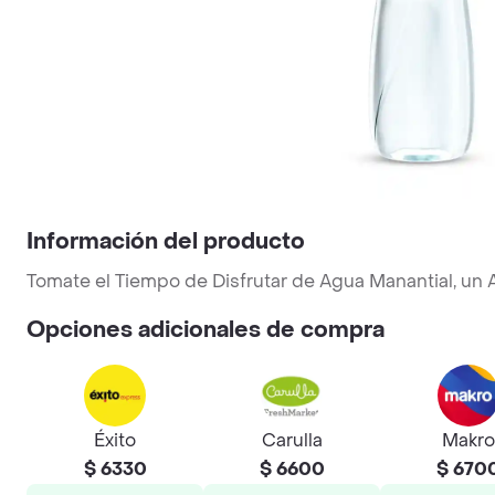
Información del producto
Tomate el Tiempo de Disfrutar de Agua Manantial, un
Opciones adicionales de compra
Éxito
Carulla
Makro
$ 6330
$ 6600
$ 670