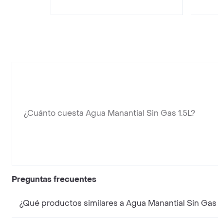
¿Cuánto cuesta Agua Manantial Sin Gas 1.5L?
Preguntas frecuentes
¿Qué productos similares a Agua Manantial Sin Gas