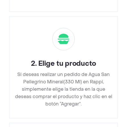
2
.
Elige tu producto
Si deseas realizar un pedido de Agua San
Pellegrino Mineral(330 Ml) en Rappi,
simplemente elige la tienda en la que
deseas comprar el producto y haz clic en el
botón “Agregar”.