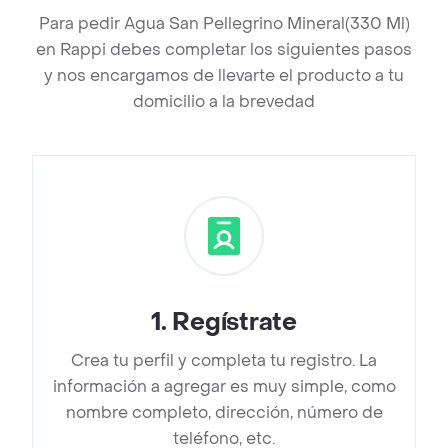
Para pedir Agua San Pellegrino Mineral(330 Ml)
en Rappi debes completar los siguientes pasos
y nos encargamos de llevarte el producto a tu
domicilio a la brevedad
1
.
Regístrate
Crea tu perfil y completa tu registro. La
información a agregar es muy simple, como
nombre completo, dirección, número de
teléfono, etc.