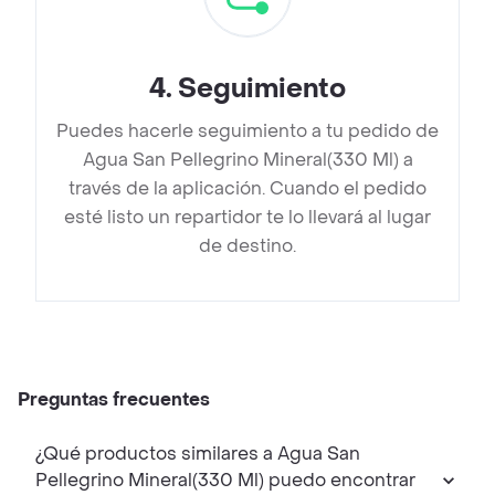
4
.
Seguimiento
Puedes hacerle seguimiento a tu pedido de
Agua San Pellegrino Mineral(330 Ml) a
través de la aplicación. Cuando el pedido
esté listo un repartidor te lo llevará al lugar
de destino.
Preguntas frecuentes
¿Qué productos similares a Agua San
Pellegrino Mineral(330 Ml) puedo encontrar