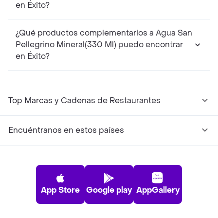
en Éxito?
¿Qué productos complementarios a Agua San
Pellegrino Mineral(330 Ml) puedo encontrar
en Éxito?
Top Marcas y Cadenas de Restaurantes
Encuéntranos en estos países
App Store
Google play
AppGallery