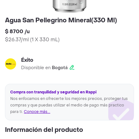
Agua San Pellegrino Mineral(330 Ml)
$ 8700
/
u
$26.37/ml
(
1 X 330 mL
)
Éxito
Disponible en
Bogotá
Compra con tranquilidad y seguridad en Rappi
Nos enfocamos en ofrecerte los mejores precios, proteger tus
compras y que puedas utilizar el medio de pago más practico
para ti.
Conoce más...
Información del producto