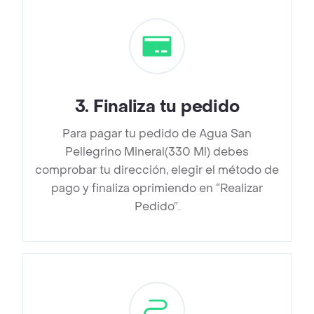
3
.
Finaliza tu pedido
Para pagar tu pedido de Agua San
Pellegrino Mineral(330 Ml) debes
comprobar tu dirección, elegir el método de
pago y finaliza oprimiendo en “Realizar
Pedido”.