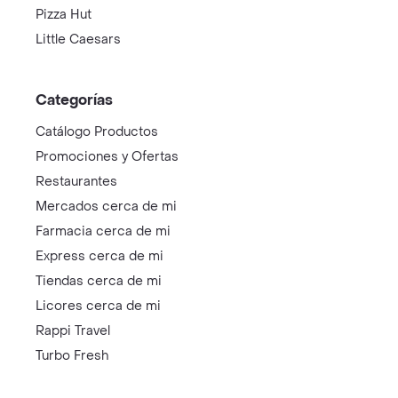
Pizza Hut
Little Caesars
Categorías
Catálogo Productos
Promociones y Ofertas
Restaurantes
Mercados cerca de mi
Farmacia cerca de mi
Express cerca de mi
Tiendas cerca de mi
Licores cerca de mi
Rappi Travel
Turbo Fresh