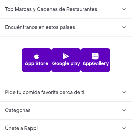
Top Marcas y Cadenas de Restaurantes
Encuéntranos en estos países
App Store
Google play
AppGallery
Pide tu comida favorita cerca de ti
Categorías
Únete a Rappi