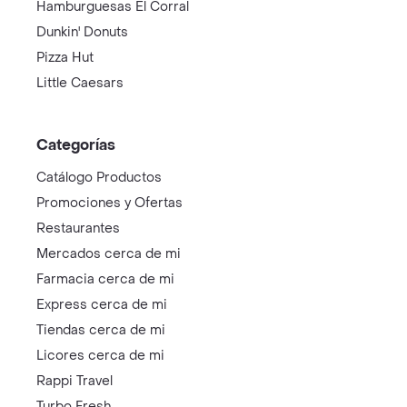
Hamburguesas El Corral
Dunkin' Donuts
Pizza Hut
Little Caesars
Categorías
Catálogo Productos
Promociones y Ofertas
Restaurantes
Mercados cerca de mi
Farmacia cerca de mi
Express cerca de mi
Tiendas cerca de mi
Licores cerca de mi
Rappi Travel
Turbo Fresh