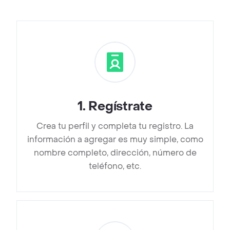
1
.
Regístrate
Crea tu perfil y completa tu registro. La
información a agregar es muy simple, como
nombre completo, dirección, número de
teléfono, etc.