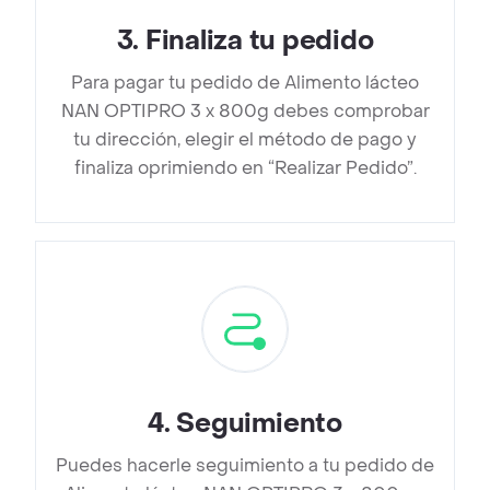
3
.
Finaliza tu pedido
Para pagar tu pedido de Alimento lácteo
NAN OPTIPRO 3 x 800g debes comprobar
tu dirección, elegir el método de pago y
finaliza oprimiendo en “Realizar Pedido”.
4
.
Seguimiento
Puedes hacerle seguimiento a tu pedido de