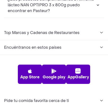
lácteo NAN OPTIPRO 3 x 800g puedo
encontrar en Pasteur?
Top Marcas y Cadenas de Restaurantes
Encuéntranos en estos países
App Store
Google play
AppGallery
Pide tu comida favorita cerca de ti