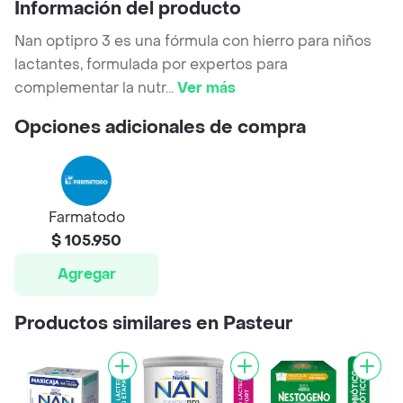
Información del producto
Nan optipro 3 es una fórmula con hierro para niños
lactantes, formulada por expertos para
complementar la nutr
...
Ver más
Opciones adicionales de compra
Farmatodo
$ 105.950
Agregar
Productos similares en Pasteur