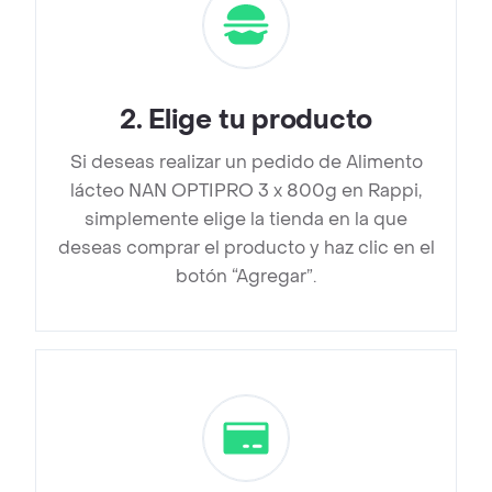
2
.
Elige tu producto
Si deseas realizar un pedido de Alimento
lácteo NAN OPTIPRO 3 x 800g en Rappi,
simplemente elige la tienda en la que
deseas comprar el producto y haz clic en el
botón “Agregar”.