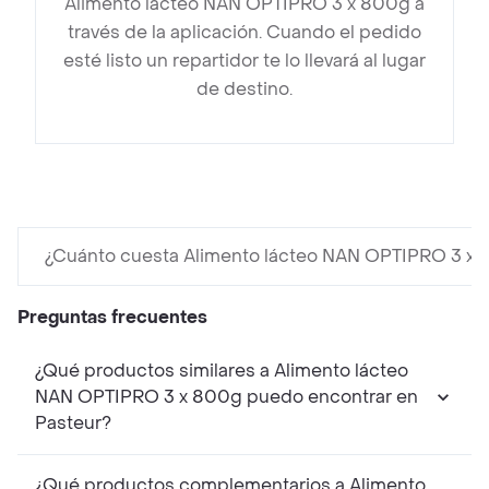
Alimento lácteo NAN OPTIPRO 3 x 800g a
través de la aplicación. Cuando el pedido
esté listo un repartidor te lo llevará al lugar
de destino.
¿Cuánto cuesta Alimento lácteo NAN OPTIPRO 3 x
Preguntas frecuentes
¿Qué productos similares a Alimento lácteo
NAN OPTIPRO 3 x 800g puedo encontrar en
Pasteur?
¿Qué productos complementarios a Alimento