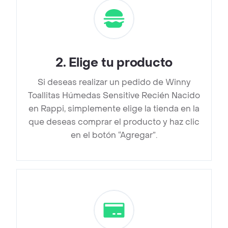
2
.
Elige tu producto
Si deseas realizar un pedido de Winny
Toallitas Húmedas Sensitive Recién Nacido
en Rappi, simplemente elige la tienda en la
que deseas comprar el producto y haz clic
en el botón “Agregar”.