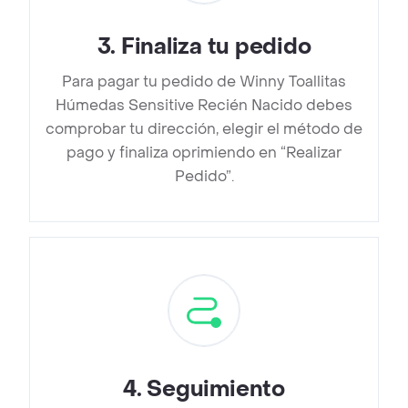
3
.
Finaliza tu pedido
Para pagar tu pedido de Winny Toallitas
Húmedas Sensitive Recién Nacido debes
comprobar tu dirección, elegir el método de
pago y finaliza oprimiendo en “Realizar
Pedido”.
4
.
Seguimiento