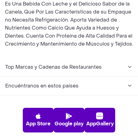
Es Una Bebida Con Leche y el Delicioso Sabor de la
Canela, Que Por Las Características de su Empaque
no Necesita Refrigeración. Aporta Variedad de
Nutrientes Como Calcio Que Ayuda a Huesos y
Dientes. Cuenta Con Proteína de Alta Calidad Para el
Crecimiento y Mantenimiento de Músculos y Tejidos.
Top Marcas y Cadenas de Restaurantes
Encuéntranos en estos países
App Store
Google play
AppGallery