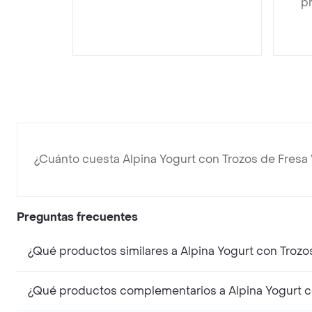
pr
¿Cuánto cuesta Alpina Yogurt con Trozos de Fres
Preguntas frecuentes
¿Qué productos similares a Alpina Yogurt con Troz
¿Qué productos complementarios a Alpina Yogurt c