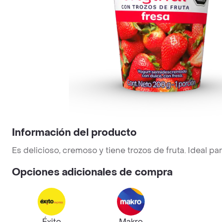
Información del producto
Es delicioso, cremoso y tiene trozos de fruta. Ideal par
Opciones adicionales de compra
Éxito
Makro