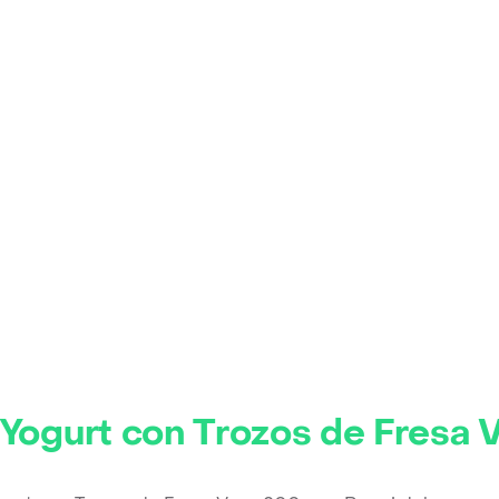
 Yogurt con Trozos de Fresa