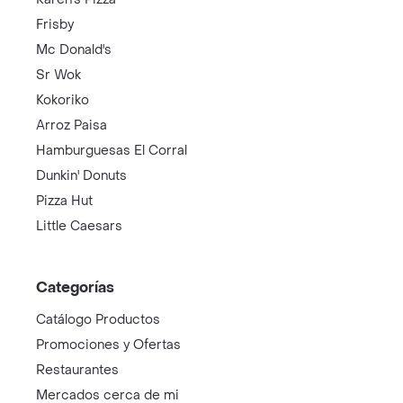
Frisby
Mc Donald's
Sr Wok
Kokoriko
Arroz Paisa
Hamburguesas El Corral
Dunkin' Donuts
Pizza Hut
Little Caesars
Categorías
Catálogo Productos
Promociones y Ofertas
Restaurantes
Mercados cerca de mi