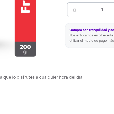
1
Compra con tranquilidad y s
Nos enfocamos en ofrecerte 
utilizar el medio de pago más
a que lo disfrutes a cualquier hora del día.