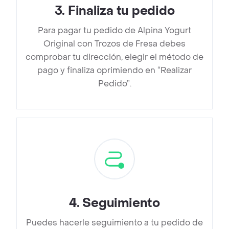
3
.
Finaliza tu pedido
Para pagar tu pedido de Alpina Yogurt
Original con Trozos de Fresa debes
comprobar tu dirección, elegir el método de
pago y finaliza oprimiendo en “Realizar
Pedido”.
4
.
Seguimiento
Puedes hacerle seguimiento a tu pedido de