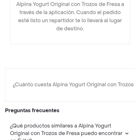
Alpina Yogurt Original con Trozos de Fresa a
través de la aplicación. Cuando el pedido
esté listo un repartidor te lo llevará al lugar
de destino.
¿Cuánto cuesta Alpina Yogurt Original con Trozos d
Preguntas frecuentes
¿Qué productos similares a Alpina Yogurt
Original con Trozos de Fresa puedo encontrar