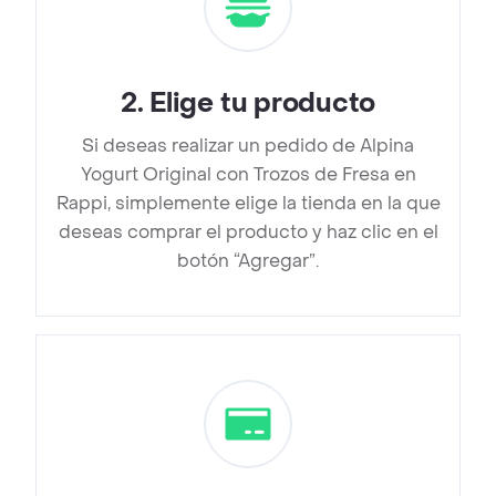
2
.
Elige tu producto
Si deseas realizar un pedido de Alpina
Yogurt Original con Trozos de Fresa en
Rappi, simplemente elige la tienda en la que
deseas comprar el producto y haz clic en el
botón “Agregar”.