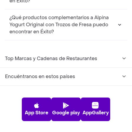
en Éxito?
¿Qué productos complementarios a Alpina
Yogurt Original con Trozos de Fresa puedo
encontrar en Éxito?
Top Marcas y Cadenas de Restaurantes
Encuéntranos en estos países
App Store
Google play
AppGallery