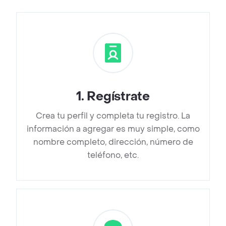
1
.
Regístrate
Crea tu perfil y completa tu registro. La
información a agregar es muy simple, como
nombre completo, dirección, número de
teléfono, etc.