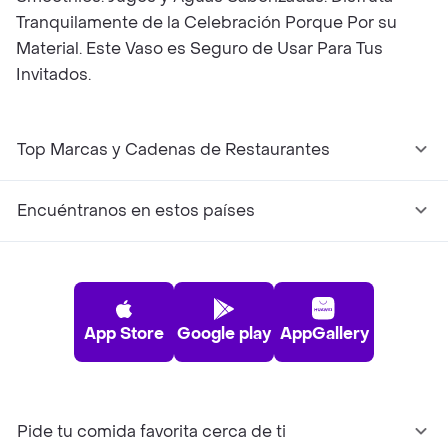
Tranquilamente de la Celebración Porque Por su
Material. Este Vaso es Seguro de Usar Para Tus
Invitados.
Top Marcas y Cadenas de Restaurantes
Encuéntranos en estos países
App Store
Google play
AppGallery
Pide tu comida favorita cerca de ti