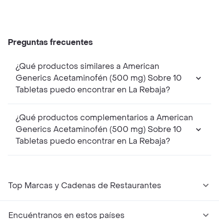
Preguntas frecuentes
¿Qué productos similares a American
Generics Acetaminofén (500 mg) Sobre 10
Tabletas puedo encontrar en La Rebaja?
¿Qué productos complementarios a American
Generics Acetaminofén (500 mg) Sobre 10
Tabletas puedo encontrar en La Rebaja?
Top Marcas y Cadenas de Restaurantes
Encuéntranos en estos países