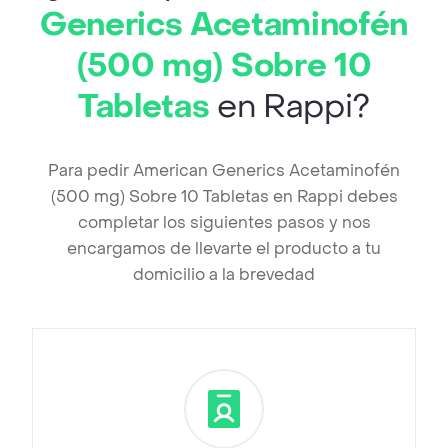
Generics Acetaminofén
(500 mg) Sobre 10
Tabletas
en Rappi?
Para pedir American Generics Acetaminofén
(500 mg) Sobre 10 Tabletas en Rappi debes
completar los siguientes pasos y nos
encargamos de llevarte el producto a tu
domicilio a la brevedad