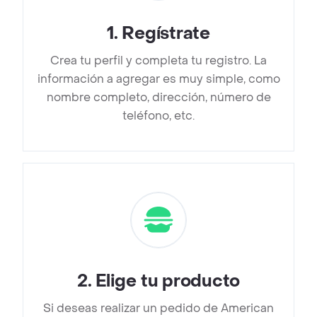
1
.
Regístrate
Crea tu perfil y completa tu registro. La
información a agregar es muy simple, como
nombre completo, dirección, número de
teléfono, etc.
2
.
Elige tu producto
Si deseas realizar un pedido de American