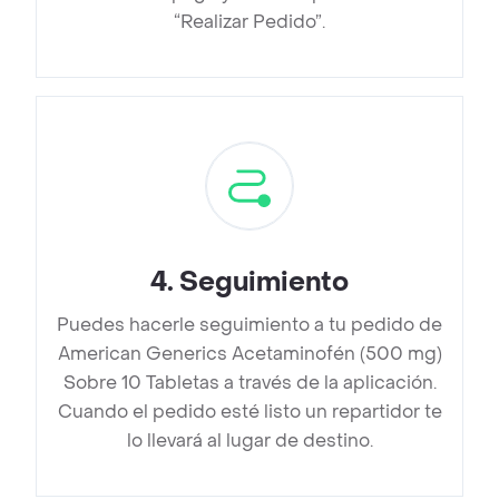
“Realizar Pedido”.
4
.
Seguimiento
Puedes hacerle seguimiento a tu pedido de
American Generics Acetaminofén (500 mg)
Sobre 10 Tabletas a través de la aplicación.
Cuando el pedido esté listo un repartidor te
lo llevará al lugar de destino.