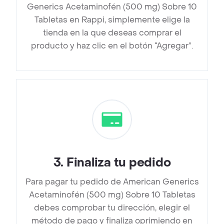
Generics Acetaminofén (500 mg) Sobre 10
Tabletas en Rappi, simplemente elige la
tienda en la que deseas comprar el
producto y haz clic en el botón “Agregar”.
3
.
Finaliza tu pedido
Para pagar tu pedido de American Generics
Acetaminofén (500 mg) Sobre 10 Tabletas
debes comprobar tu dirección, elegir el
método de pago y finaliza oprimiendo en