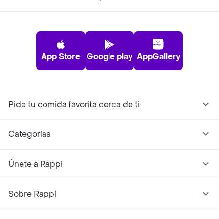
App Store
Google play
AppGallery
Pide tu comida favorita cerca de ti
Categorías
Únete a Rappi
Sobre Rappi