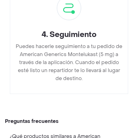
4
.
Seguimiento
Puedes hacerle seguimiento a tu pedido de
American Generics Montelukast (5 mg) a
través de la aplicación. Cuando el pedido
esté listo un repartidor te lo llevará al lugar
de destino.
Preguntas frecuentes
¿Qué productos similares a American