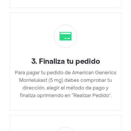
3
.
Finaliza tu pedido
Para pagar tu pedido de American Generics
Montelukast (5 mg) debes comprobar tu
dirección, elegir el método de pago y
finaliza oprimiendo en “Realizar Pedido”.