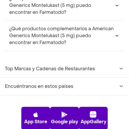
Generics Montelukast (5 mg) puedo
encontrar en Farmatodo?
¿Qué productos complementarios a American
Generics Montelukast (5 mg) puedo
encontrar en Farmatodo?
Top Marcas y Cadenas de Restaurantes
Encuéntranos en estos países
App Store
Google play
AppGallery