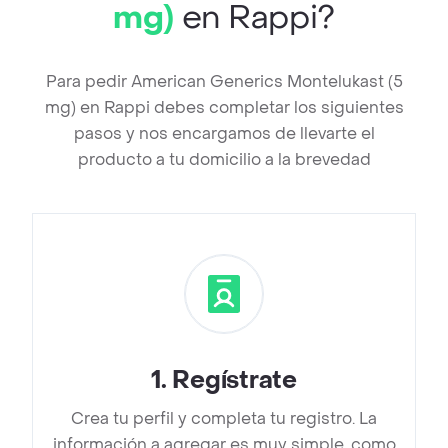
mg)
en Rappi?
Para pedir American Generics Montelukast (5
mg) en Rappi debes completar los siguientes
pasos y nos encargamos de llevarte el
producto a tu domicilio a la brevedad
1
.
Regístrate
Crea tu perfil y completa tu registro. La
información a agregar es muy simple, como