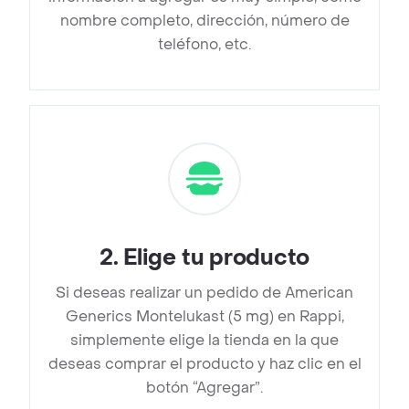
nombre completo, dirección, número de
teléfono, etc.
2
.
Elige tu producto
Si deseas realizar un pedido de American
Generics Montelukast (5 mg) en Rappi,
simplemente elige la tienda en la que
deseas comprar el producto y haz clic en el
botón “Agregar”.