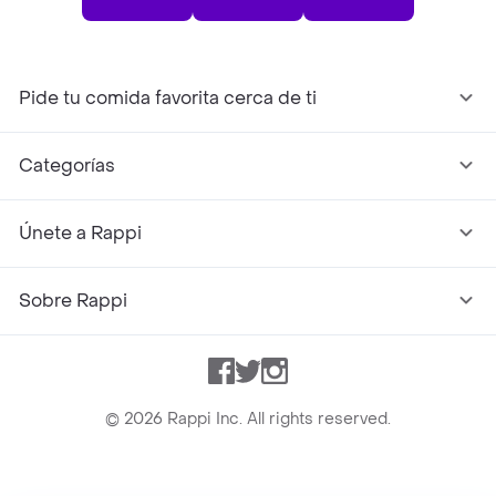
Pide tu comida favorita cerca de ti
Categorías
Únete a Rappi
Sobre Rappi
Facebook
Twitter
Instagram
©
2026
Rappi Inc. All rights reserved.