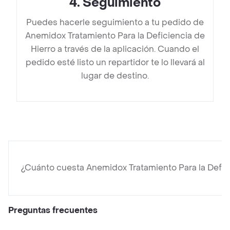
4
.
Seguimiento
Puedes hacerle seguimiento a tu pedido de
Anemidox Tratamiento Para la Deficiencia de
Hierro a través de la aplicación. Cuando el
pedido esté listo un repartidor te lo llevará al
lugar de destino.
¿Cuánto cuesta Anemidox Tratamiento Para la Defici
Preguntas frecuentes