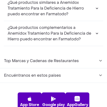
¿Qué productos similares a Anemidox
Tratamiento Para la Deficiencia de Hierro
puedo encontrar en Farmatodo?
¿Qué productos complementarios a
Anemidox Tratamiento Para la Deficiencia de
Hierro puedo encontrar en Farmatodo?
Top Marcas y Cadenas de Restaurantes
Encuéntranos en estos países
App Store
Google play
AppGallery