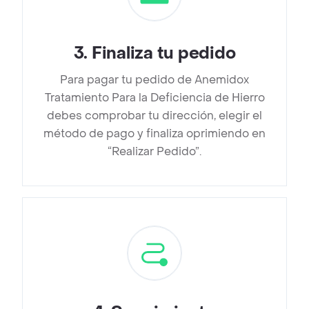
3
.
Finaliza tu pedido
Para pagar tu pedido de Anemidox
Tratamiento Para la Deficiencia de Hierro
debes comprobar tu dirección, elegir el
método de pago y finaliza oprimiendo en
“Realizar Pedido”.