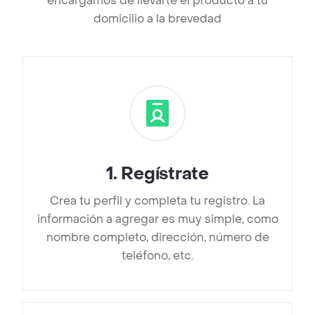
encargamos de llevarte el producto a tu
domicilio a la brevedad
1
.
Regístrate
Crea tu perfil y completa tu registro. La
información a agregar es muy simple, como
nombre completo, dirección, número de
teléfono, etc.