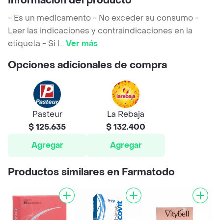
Información del producto
- Es un medicamento - No exceder su consumo -
Leer las indicaciones y contraindicaciones en la
etiqueta - Si l
...
Ver más
Opciones adicionales de compra
Pasteur
La Rebaja
$ 125.635
$ 132.400
Agregar
Agregar
Productos similares en Farmatodo