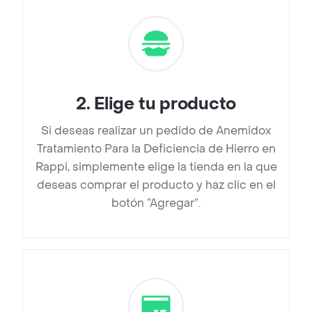
2
.
Elige tu producto
Si deseas realizar un pedido de Anemidox
Tratamiento Para la Deficiencia de Hierro en
Rappi, simplemente elige la tienda en la que
deseas comprar el producto y haz clic en el
botón “Agregar”.