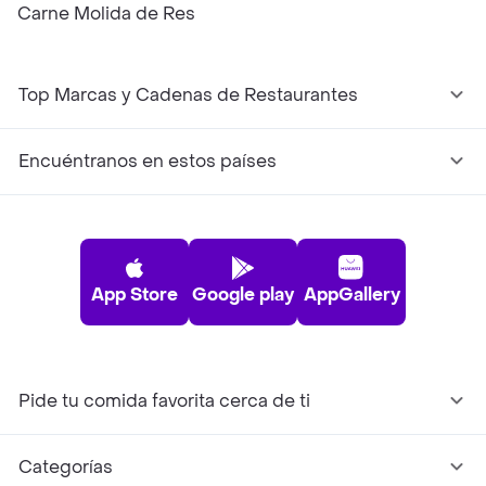
Carne Molida de Res
Top Marcas y Cadenas de Restaurantes
Encuéntranos en estos países
App Store
Google play
AppGallery
Pide tu comida favorita cerca de ti
Categorías