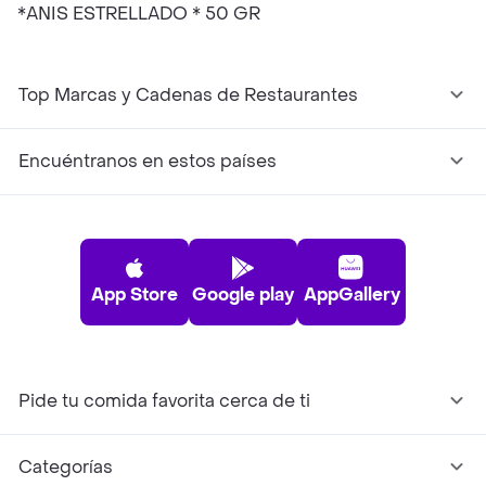
*ANIS ESTRELLADO * 50 GR
Top Marcas y Cadenas de Restaurantes
Encuéntranos en estos países
App Store
Google play
AppGallery
Pide tu comida favorita cerca de ti
Categorías