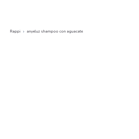
Rappi
anyeluz shampoo con aguacate