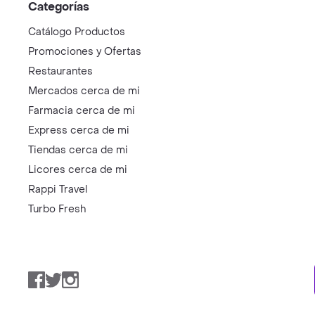
Categorías
Catálogo Productos
Promociones y Ofertas
Restaurantes
Mercados cerca de mi
Farmacia cerca de mi
Express cerca de mi
Tiendas cerca de mi
Licores cerca de mi
Rappi Travel
Turbo Fresh
Facebook
Twitter
Instagram