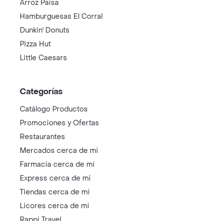
Arroz Paisa
Hamburguesas El Corral
Dunkin' Donuts
Pizza Hut
Little Caesars
Categorías
Catálogo Productos
Promociones y Ofertas
Restaurantes
Mercados cerca de mi
Farmacia cerca de mi
Express cerca de mi
Tiendas cerca de mi
Licores cerca de mi
Rappi Travel