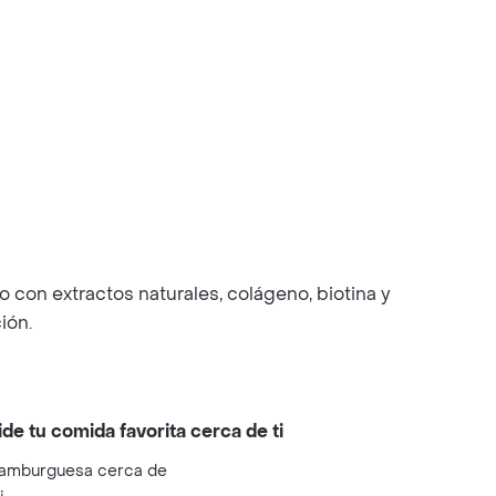
o con extractos naturales, colágeno, biotina y
ión.
ide tu comida favorita cerca de ti
amburguesa cerca de