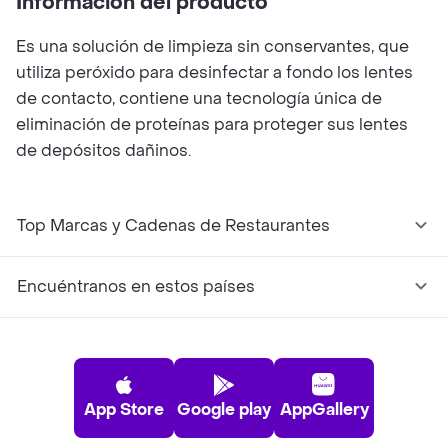
Información del producto
Es una solución de limpieza sin conservantes, que
utiliza peróxido para desinfectar a fondo los lentes
de contacto, contiene una tecnología única de
eliminación de proteínas para proteger sus lentes
de depósitos dañinos.
Top Marcas y Cadenas de Restaurantes
Encuéntranos en estos países
App Store
Google play
AppGallery