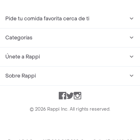
Pide tu comida favorita cerca de ti
Categorías
Únete a Rappi
Sobre Rappi
Facebook
Twitter
Instagram
©
2026
Rappi Inc. All rights reserved.