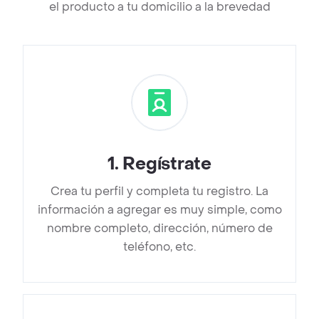
el producto a tu domicilio a la brevedad
1
.
Regístrate
Crea tu perfil y completa tu registro. La
información a agregar es muy simple, como
nombre completo, dirección, número de
teléfono, etc.