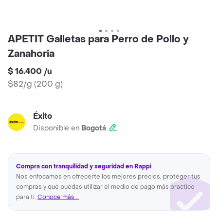
APETIT Galletas para Perro de Pollo y
Zanahoria
$ 16.400
/
u
$82/g
(
200 g
)
Éxito
Disponible en
Bogotá
Compra con tranquilidad y seguridad en Rappi
Nos enfocamos en ofrecerte los mejores precios, proteger tus
compras y que puedas utilizar el medio de pago más practico
para ti.
Conoce más...