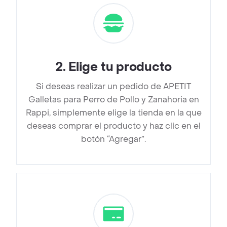
2
.
Elige tu producto
Si deseas realizar un pedido de APETIT
Galletas para Perro de Pollo y Zanahoria en
Rappi, simplemente elige la tienda en la que
deseas comprar el producto y haz clic en el
botón “Agregar”.