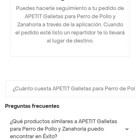
Puedes hacerle seguimiento a tu pedido de
APETIT Galletas para Perro de Pollo y
Zanahoria a través de la aplicación. Cuando
el pedido esté listo un repartidor te lo llevará
al lugar de destino.
¿Cuánto cuesta APETIT Galletas para Perro de Pollo
Preguntas frecuentes
¿Qué productos similares a APETIT Galletas
para Perro de Pollo y Zanahoria puedo
encontrar en Éxito?