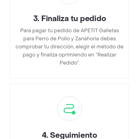
3
.
Finaliza tu pedido
Para pagar tu pedido de APETIT Galletas
para Perro de Pollo y Zanahoria debes
comprobar tu dirección, elegir el método de
pago y finaliza oprimiendo en “Realizar
Pedido”.
4
.
Seguimiento