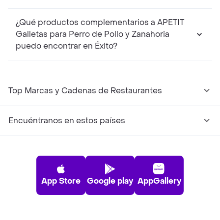
¿Qué productos complementarios a APETIT
Galletas para Perro de Pollo y Zanahoria
puedo encontrar en Éxito?
Top Marcas y Cadenas de Restaurantes
Encuéntranos en estos países
App Store
Google play
AppGallery