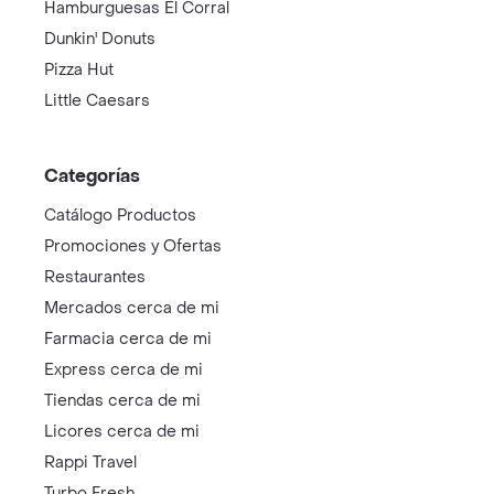
Hamburguesas El Corral
Dunkin' Donuts
Pizza Hut
Little Caesars
Categorías
Catálogo Productos
Promociones y Ofertas
Restaurantes
Mercados cerca de mi
Farmacia cerca de mi
Express cerca de mi
Tiendas cerca de mi
Licores cerca de mi
Rappi Travel
Turbo Fresh