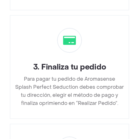
3
.
Finaliza tu pedido
Para pagar tu pedido de Aromasense
Splash Perfect Seduction debes comprobar
tu dirección, elegir el método de pago y
finaliza oprimiendo en “Realizar Pedido”.