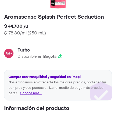
Aromasense Splash Perfect Seduction
$ 44.700
/
u
$178.80/ml
(
250 mL
)
Turbo
Disponible en
Bogotá
Compra con tranquilidad y seguridad en Rappi
Nos enfocamos en ofrecerte los mejores precios, proteger tus
compras y que puedas utilizar el medio de pago más practico
para ti.
Conoce más...
Información del producto