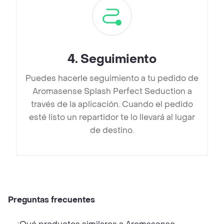
4
.
Seguimiento
Puedes hacerle seguimiento a tu pedido de
Aromasense Splash Perfect Seduction a
través de la aplicación. Cuando el pedido
esté listo un repartidor te lo llevará al lugar
de destino.
Preguntas frecuentes