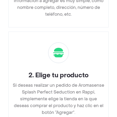
información a agregar es muy simple, como
nombre completo, dirección, número de
teléfono, etc.
2
.
Elige tu producto
Si deseas realizar un pedido de Aromasense
Splash Perfect Seduction en Rappi,
simplemente elige la tienda en la que
deseas comprar el producto y haz clic en el
botón “Agregar”.