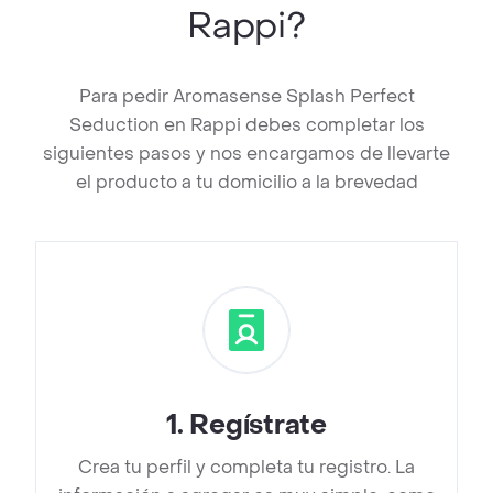
Rappi?
Para pedir Aromasense Splash Perfect
Seduction en Rappi debes completar los
siguientes pasos y nos encargamos de llevarte
el producto a tu domicilio a la brevedad
1
.
Regístrate
Crea tu perfil y completa tu registro. La