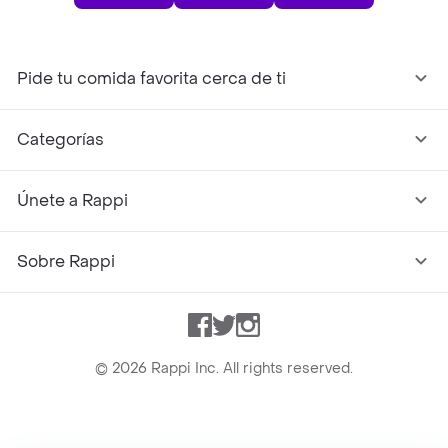
Pide tu comida favorita cerca de ti
Categorías
Únete a Rappi
Sobre Rappi
Facebook
Twitter
Instagram
©
2026
Rappi Inc. All rights reserved.