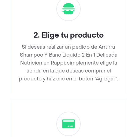
2
.
Elige tu producto
Si deseas realizar un pedido de Arrurru
Shampoo Y Bano Liquido 2 En 1 Delicada
Nutricion en Rappi, simplemente elige la
tienda en la que deseas comprar el
producto y haz clic en el botón “Agregar”.