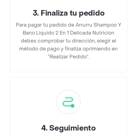
3
.
Finaliza tu pedido
Para pagar tu pedido de Arrurru Shampoo Y
Bano Liquido 2 En 1 Delicada Nutricion
debes comprobar tu dirección, elegir el
método de pago y finaliza oprimiendo en
“Realizar Pedido”.
4
.
Seguimiento