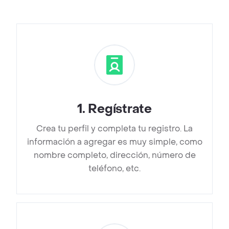
1
.
Regístrate
Crea tu perfil y completa tu registro. La
información a agregar es muy simple, como
nombre completo, dirección, número de
teléfono, etc.