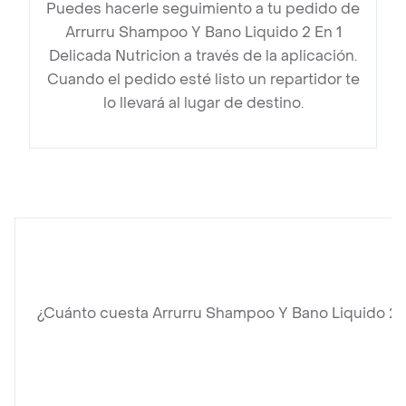
Puedes hacerle seguimiento a tu pedido de
Arrurru Shampoo Y Bano Liquido 2 En 1
Delicada Nutricion a través de la aplicación.
Cuando el pedido esté listo un repartidor te
lo llevará al lugar de destino.
¿Cuánto cuesta Arrurru Shampoo Y Bano Liquido 2 En