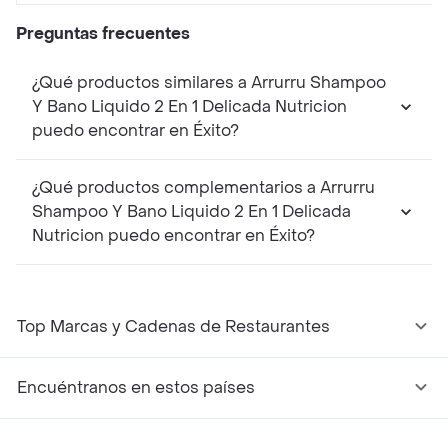
Preguntas frecuentes
¿Qué productos similares a Arrurru Shampoo
Y Bano Liquido 2 En 1 Delicada Nutricion
puedo encontrar en Éxito?
¿Qué productos complementarios a Arrurru
Shampoo Y Bano Liquido 2 En 1 Delicada
Nutricion puedo encontrar en Éxito?
Top Marcas y Cadenas de Restaurantes
Encuéntranos en estos países