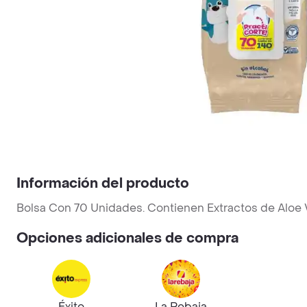
Información del producto
Bolsa Con 70 Unidades. Contienen Extractos de Aloe V
Opciones adicionales de compra
Éxito
La Rebaja