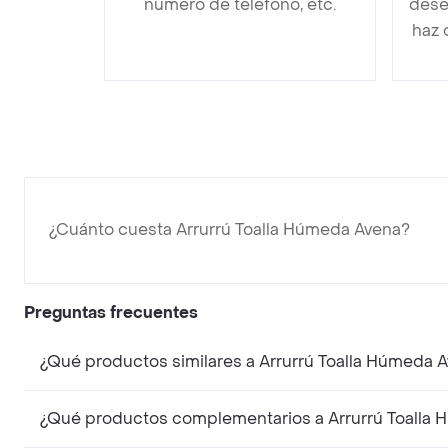
número de teléfono, etc.
dese
haz 
¿Cuánto cuesta Arrurrú Toalla Húmeda Avena?
Preguntas frecuentes
¿Qué productos similares a Arrurrú Toalla Húmeda 
¿Qué productos complementarios a Arrurrú Toalla 