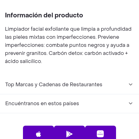
Información del producto
Limpiador facial exfoliante que limpia a profundidad
las pieles mixtas con imperfecciones. Previene
imperfecciones: combate puntos negros y ayuda a
prevenir granitos. Carbón detox: carbón activado +
ácido salicílico.
Top Marcas y Cadenas de Restaurantes
Encuéntranos en estos países