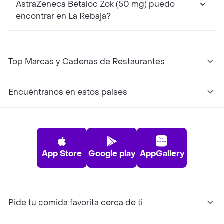
AstraZeneca Betaloc Zok (50 mg) puedo
encontrar en La Rebaja?
Top Marcas y Cadenas de Restaurantes
Encuéntranos en estos países
App Store
Google play
AppGallery
Pide tu comida favorita cerca de ti