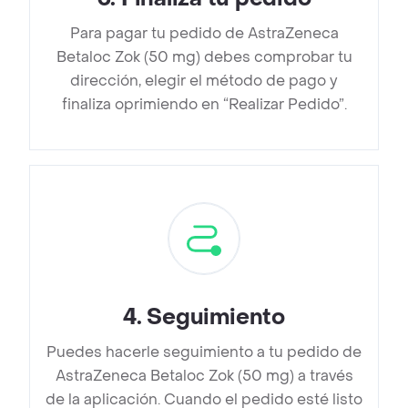
Para pagar tu pedido de AstraZeneca
Betaloc Zok (50 mg) debes comprobar tu
dirección, elegir el método de pago y
finaliza oprimiendo en “Realizar Pedido”.
4
.
Seguimiento
Puedes hacerle seguimiento a tu pedido de
AstraZeneca Betaloc Zok (50 mg) a través
de la aplicación. Cuando el pedido esté listo