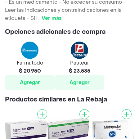
- Es un medicamento - No exceder su consumo -
Leer las indicaciones y contraindicaciones en la
etiqueta - Si l
...
Ver más
Opciones adicionales de compra
Farmatodo
Pasteur
$ 20.950
$ 23.535
Agregar
Agregar
Productos similares en La Rebaja