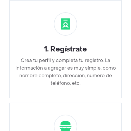
1
.
Regístrate
Crea tu perfil y completa tu registro. La
información a agregar es muy simple, como
nombre completo, dirección, número de
teléfono, etc.