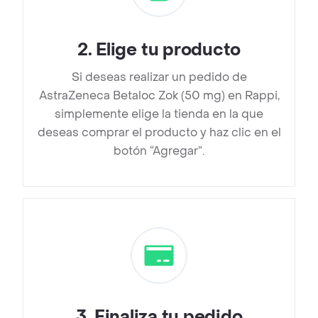
2
.
Elige tu producto
Si deseas realizar un pedido de
AstraZeneca Betaloc Zok (50 mg) en Rappi,
simplemente elige la tienda en la que
deseas comprar el producto y haz clic en el
botón “Agregar”.
3
.
Finaliza tu pedido