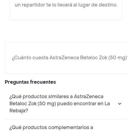
un repartidor te lo llevará al lugar de destino.
¿Cuánto cuesta AstraZeneca Betaloc Zok (50 mg)?
Preguntas frecuentes
¿Qué productos similares a AstraZeneca
Betaloc Zok (50 mg) puedo encontrar en La
Rebaja?
¿Qué productos complementarios a