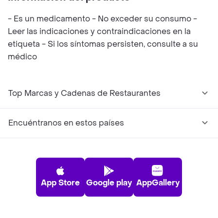
- Es un medicamento - No exceder su consumo -
Leer las indicaciones y contraindicaciones en la
etiqueta - Si los síntomas persisten, consulte a su
médico
Top Marcas y Cadenas de Restaurantes
Encuéntranos en estos países
App Store
Google play
AppGallery