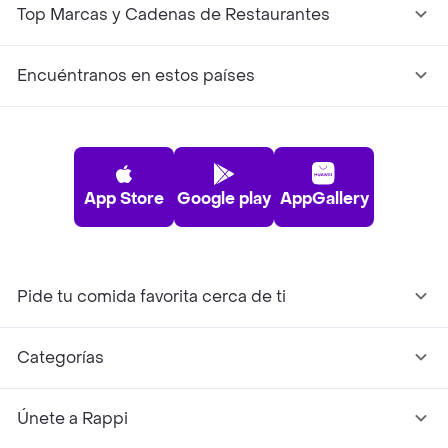
Top Marcas y Cadenas de Restaurantes
Encuéntranos en estos países
App Store
Google play
AppGallery
Pide tu comida favorita cerca de ti
Categorías
Únete a Rappi