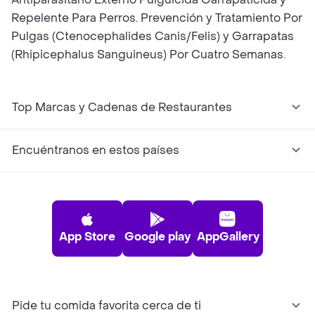
Repelente Para Perros. Prevención y Tratamiento Por
Pulgas (Ctenocephalides Canis/Felis) y Garrapatas
(Rhipicephalus Sanguineus) Por Cuatro Semanas.
Top Marcas y Cadenas de Restaurantes
Encuéntranos en estos países
App Store
Google play
AppGallery
Pide tu comida favorita cerca de ti